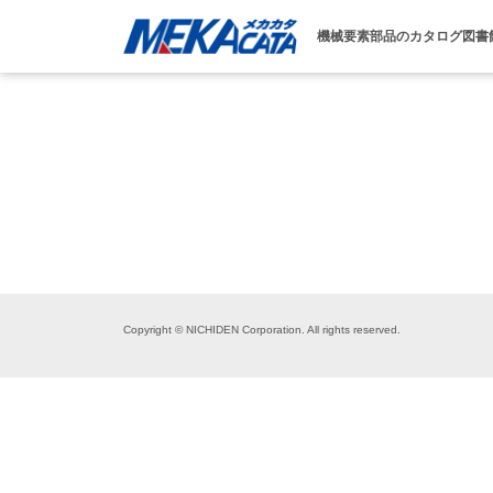
機械要素部品のカタログ図書
Copyright © NICHIDEN Corporation. All rights reserved.