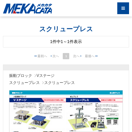
スクリュープレス
1件中1～1件表示
1
振動ブロック
Vステージ
スクリュープレス
スクリュープレス