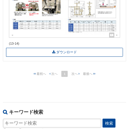
(13-14)
ダウンロード
1
キーワード検索
検索