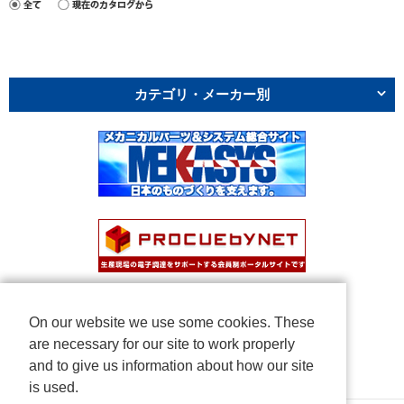
カテゴリ・メーカー別
On our website we use some cookies. These
are necessary for our site to work properly
and to give us information about how our site
is used.