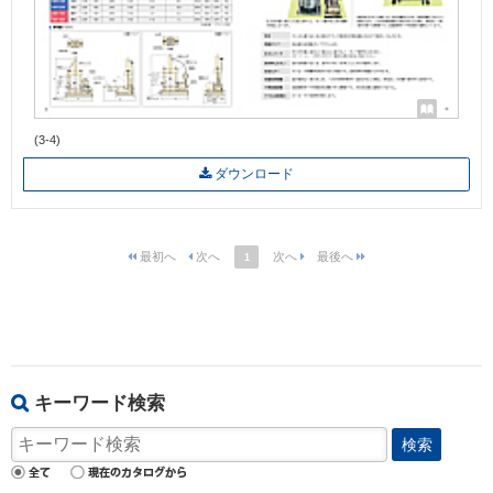
(3-4)
ダウンロード
1
キーワード検索
検索