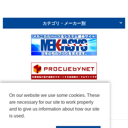
カテゴリ・メーカー別
On our website we use some cookies. These
are necessary for our site to work properly
and to give us information about how our site
is used.
Copyright © NICHIDEN Corporation. All rights reserved.