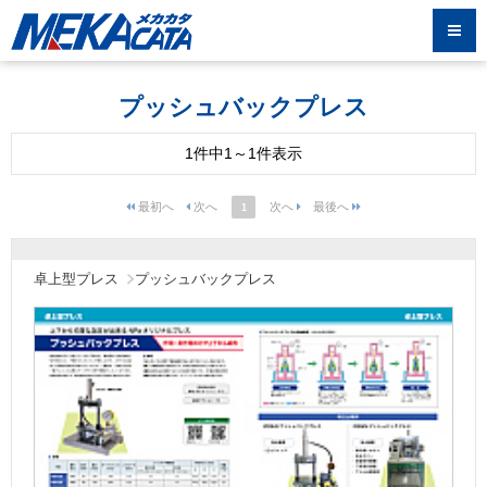
プッシュバックプレス
1件中1～1件表示
1
卓上型プレス
プッシュバックプレス