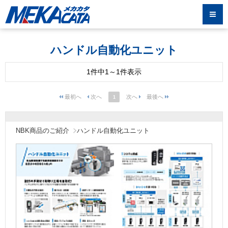
ハンドル自動化ユニット
1件中1～1件表示
1
NBK商品のご紹介
ハンドル自動化ユニット