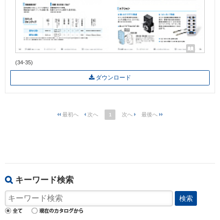
(34-35)
ダウンロード
1
キーワード検索
検索