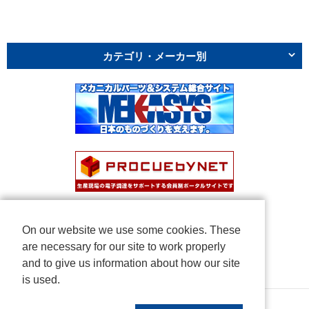
カテゴリ・メーカー別
On our website we use some cookies. These
are necessary for our site to work properly
and to give us information about how our site
is used.
Copyright © NICHIDEN Corporation. All rights reserved.