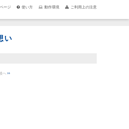
ページ
使い方
動作環境
ご利用上の注意
の想い