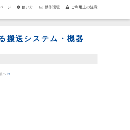
ページ
使い方
動作環境
ご利用上の注意
る搬送システム・機器