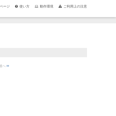
ページ
使い方
動作環境
ご利用上の注意