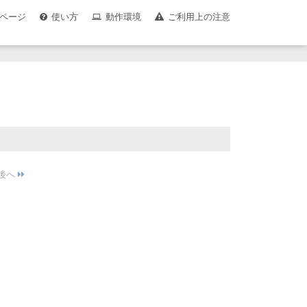
ページ
使い方
動作環境
ご利用上の注意