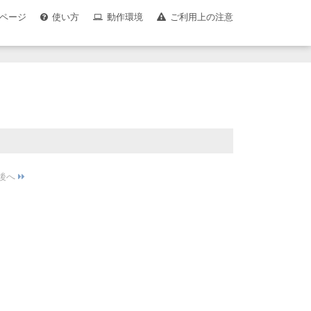
ページ
使い方
動作環境
ご利用上の注意