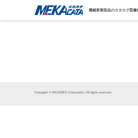
機械要素部品のカタログ図書
Copyright © NICHIDEN Corporation. All rights reserved.