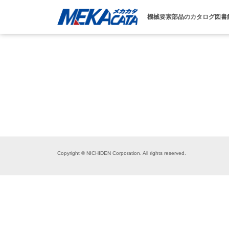
機械要素部品のカタログ図書
Copyright © NICHIDEN Corporation. All rights reserved.