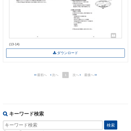
(13-14)
ダウンロード
1
キーワード検索
検索