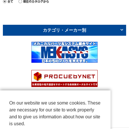
カテゴリ・メーカー別
On our website we use some cookies. These
are necessary for our site to work properly
and to give us information about how our site
is used.