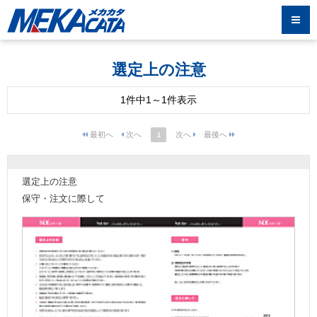
選定上の注意
1件中1～1件表示
1
選定上の注意
保守・注文に際して