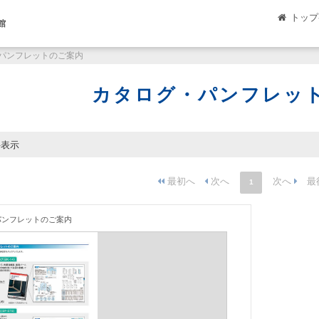
トップ
館
パンフレットのご案内
カタログ・パンフレッ
件表示
1
パンフレットのご案内