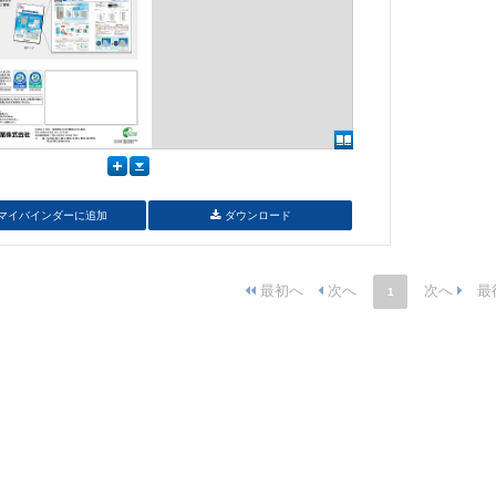
マイバインダーに追加
ダウンロード
1