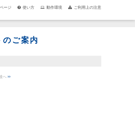
ページ
使い方
動作環境
ご利用上の注意
トのご案内