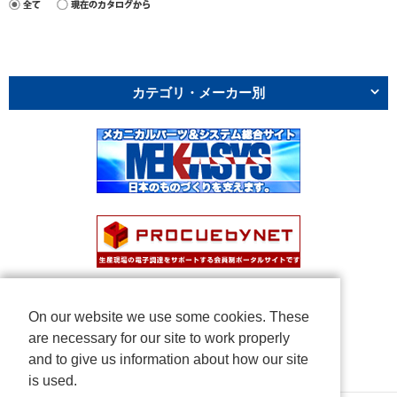
カテゴリ・メーカー別
On our website we use some cookies. These
are necessary for our site to work properly
and to give us information about how our site
is used.