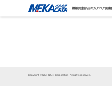
機械要素部品のカタログ図書
Copyright © NICHIDEN Corporation. All rights reserved.