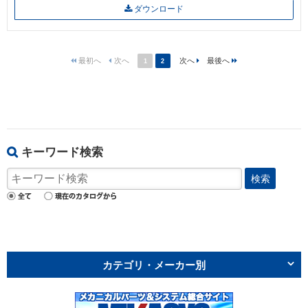
ダウンロード
1
2
キーワード検索
検索
カテゴリ・メーカー別