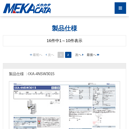
製品仕様
16件中1～10件表示
1
2
製品仕様
IXA-4NSW3015