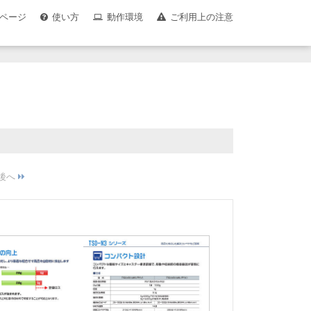
ページ
使い方
動作環境
ご利用上の注意