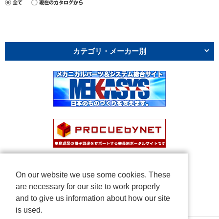
カテゴリ・メーカー別
On our website we use some cookies. These
are necessary for our site to work properly
and to give us information about how our site
is used.