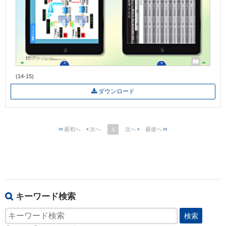
(14-15)
ダウンロード
1
キーワード検索
検索