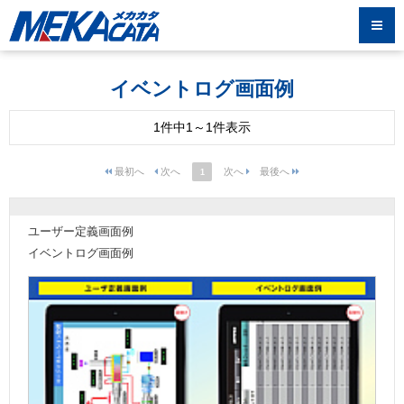
イベントログ画面例
1件中1～1件表示
1
ユーザー定義画面例
イベントログ画面例