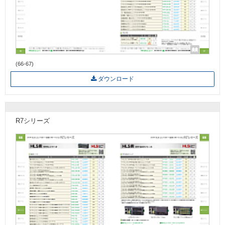
(66-67)
ダウンロード
R7シリーズ