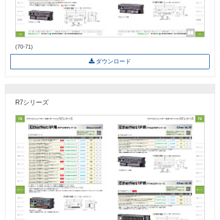
(70-71)
ダウンロード
R7シリーズ