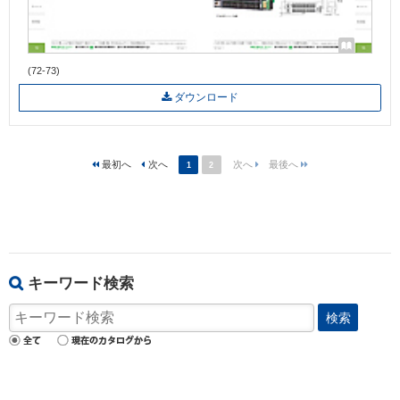
(72-73)
ダウンロード
1
2
キーワード検索
検索