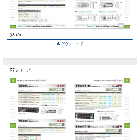
(68-69)
ダウンロード
R7シリーズ