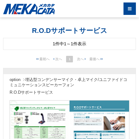
R.O.Dサポートサービス
1件中1～1件表示
1
option
埋込型コンデンサーマイク・卓上マイク/ユニファイドコ
ミュニケーションスピーカーフォン
R.O.Dサポートサービス