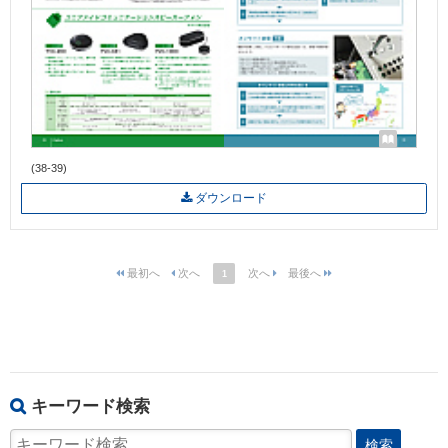
(38-39)
ダウンロード
1
キーワード検索
検索