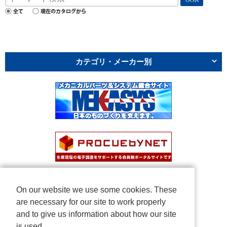
カテゴリ・メーカー別
On our website we use some cookies. These
are necessary for our site to work properly
and to give us information about how our site
is used.