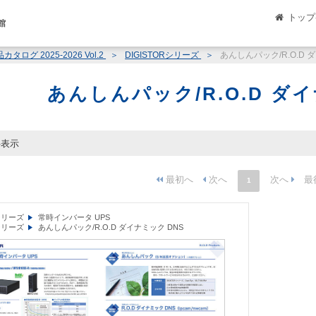
トップ
館
 2025-2026 Vol.2
DIGISTORシリーズ
あんしんパック/R.O.D 
あんしんパック/R.O.D ダイ
件表示
1
Rシリーズ
常時インバータ UPS
Rシリーズ
あんしんパック/R.O.D ダイナミック DNS