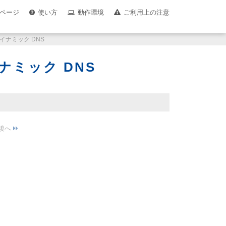
ページ
使い方
動作環境
ご利用上の注意
ダイナミック DNS
ナミック DNS