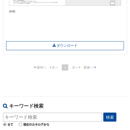
(H4)
ダウンロード
1
キーワード検索
検索