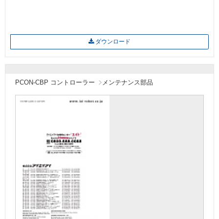
ダウンロード
PCON-CBP コントローラー
メンテナンス部品