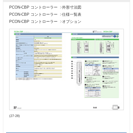
PCON-CBP コントローラー
外形寸法図
PCON-CBP コントローラー
仕様一覧表
PCON-CBP コントローラー
オプション
(27-28)