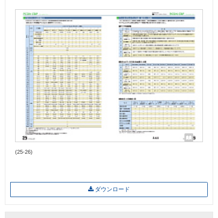
(25-26)
ダウンロード