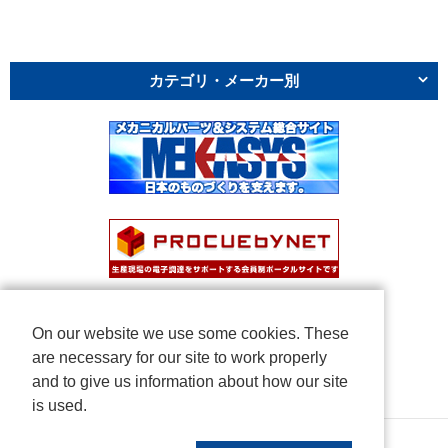
カテゴリ・メーカー別
On our website we use some cookies. These
are necessary for our site to work properly
and to give us information about how our site
is used.
Copyright © NICHIDEN Corporation. All rights reserved.