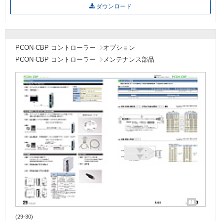
ダウンロード
PCON-CBP コントローラー
オプション
PCON-CBP コントローラー
メンテナンス部品
(29-30)