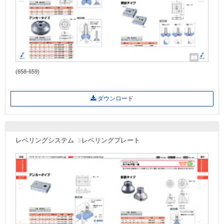
(658-659)
ダウンロード
レベリングシステム
レベリングプレート