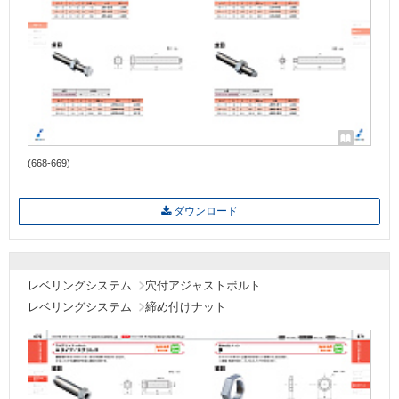
(668-669)
ダウンロード
レベリングシステム
穴付アジャストボルト
レベリングシステム
締め付けナット