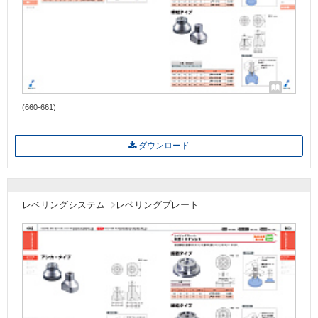
(660-661)
ダウンロード
レベリングシステム
レベリングプレート