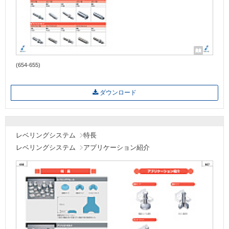
(654-655)
ダウンロード
レベリングシステム
特長
レベリングシステム
アプリケーション紹介