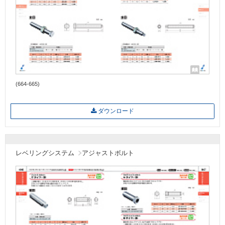
(664-665)
ダウンロード
レベリングシステム
アジャストボルト