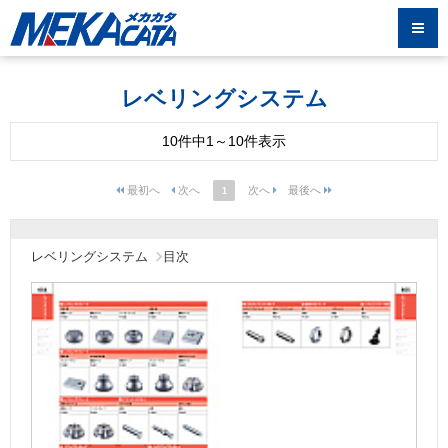
レベリングシステム
10件中1～10件表示
1
レベリングシステム
目次