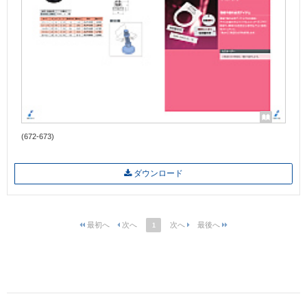
(672-673)
ダウンロード
1