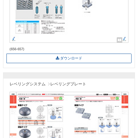
(656-657)
ダウンロード
レベリングシステム
レベリングプレート