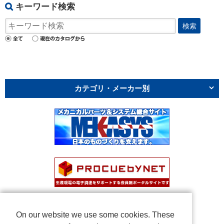
キーワード検索
検索
カテゴリ・メーカー別
On our website we use some cookies. These