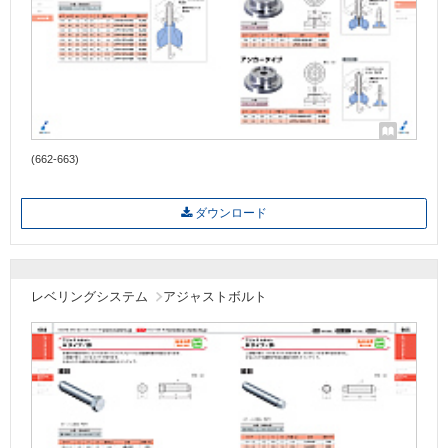
(662-663)
ダウンロード
レベリングシステム
アジャストボルト