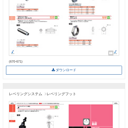
(670-671)
ダウンロード
レベリングシステム
レベリングフット