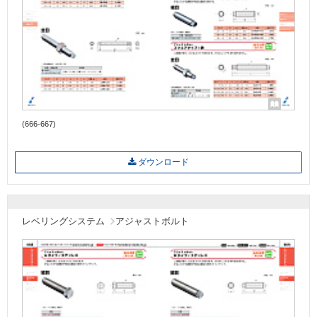
(666-667)
ダウンロード
レベリングシステム
アジャストボルト