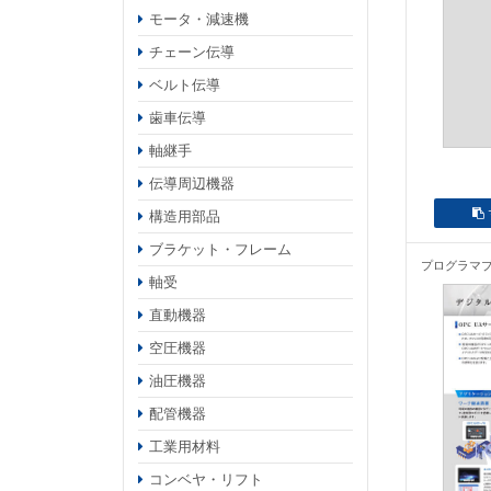
モータ・減速機
チェーン伝導
ベルト伝導
歯車伝導
軸継手
伝導周辺機器
構造用部品
ブラケット・フレーム
プログラマブル表
軸受
直動機器
空圧機器
油圧機器
配管機器
工業用材料
コンベヤ・リフト