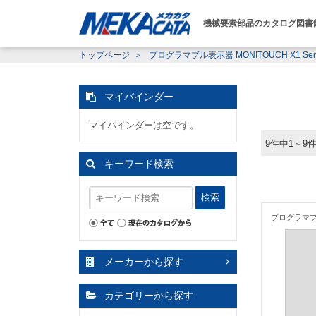
機械要素部品のカタログ図書
トップページ
プログラマブル表示器 MONITOUCH X1 Ser
マイバインダー
マイバインダーは空です。
9件中1～9
キーワード検索
検索
プログラマブル表
メーカーから探す
カテゴリーから探す