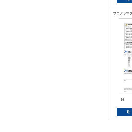
プログラマブル表
16