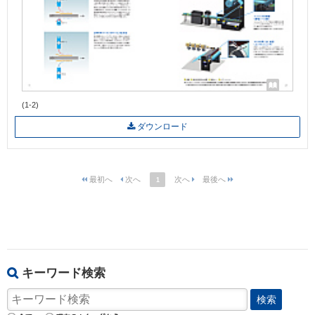
(1-2)
ダウンロード
1
キーワード検索
検索