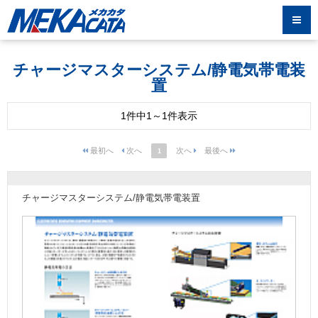
チャージマスターシステム/静電気帯電装
置
1件中1～1件表示
1
チャージマスターシステム/静電気帯電装置