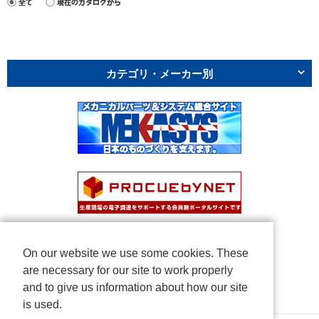
カテゴリ・メーカー別
On our website we use some cookies. These
are necessary for our site to work properly
and to give us information about how our site
is used.