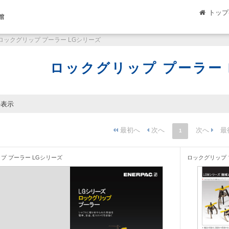
トップ
館
ロックグリップ プーラー LGシリーズ
ロックグリップ プーラー 
件表示
1
プ プーラー LGシリーズ
ロックグリップ 