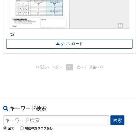
(2)
ダウンロード
1
キーワード検索
検索