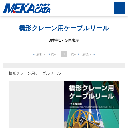
橋形クレーン用ケーブルリール
3件中1～3件表示
1
橋形クレーン用ケーブルリール