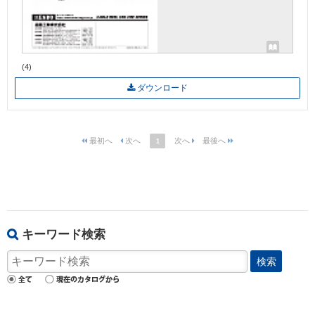
(4)
ダウンロード
1
キーワード検索
検索