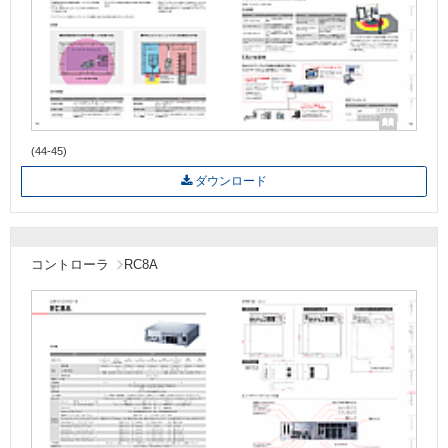
(44-45)
ダウンロード
コントローラ
RC8A