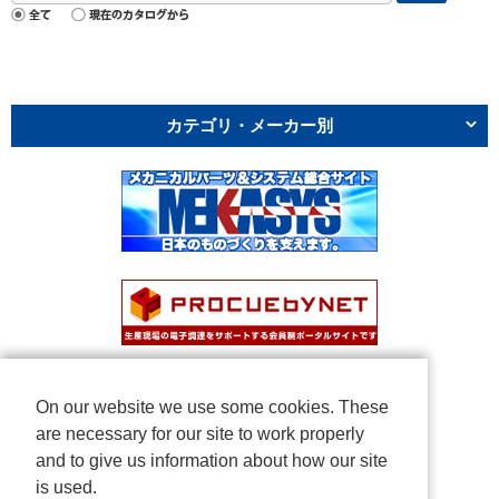
カテゴリ・メーカー別
On our website we use some cookies. These
are necessary for our site to work properly
and to give us information about how our site
is used.