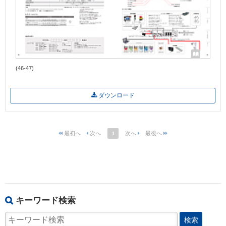
(46-47)
ダウンロード
1
キーワード検索
検索