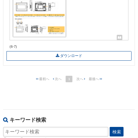
(6-7)
ダウンロード
1
キーワード検索
検索