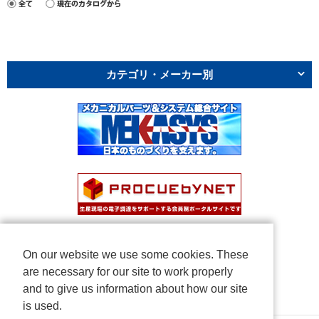
カテゴリ・メーカー別
On our website we use some cookies. These
are necessary for our site to work properly
and to give us information about how our site
is used.