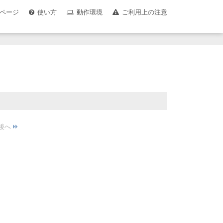
ページ
使い方
動作環境
ご利用上の注意