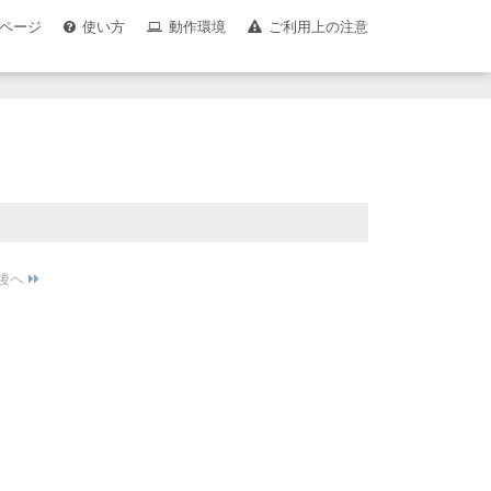
ページ
使い方
動作環境
ご利用上の注意