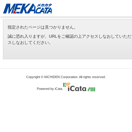
指定されたページは見つかりません。
誠に恐れ入りますが、URLをご確認の上アクセスしなおしていた
スしなおしてください。
Copyright © NICHIDEN Corporation. All rights reserved.
Powered by iCata.