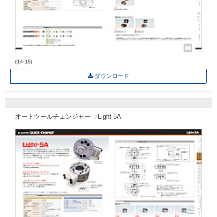
(14-15)
ダウンロード
オートツールチェンジャー
Light-5A