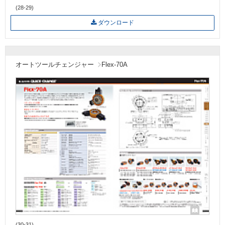
(28-29)
ダウンロード
オートツールチェンジャー
Flex-70A
(30-31)