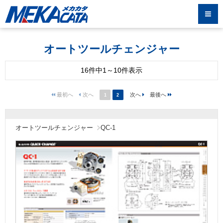
オートツールチェンジャー
16件中1～10件表示
1
2
オートツールチェンジャー
QC-1