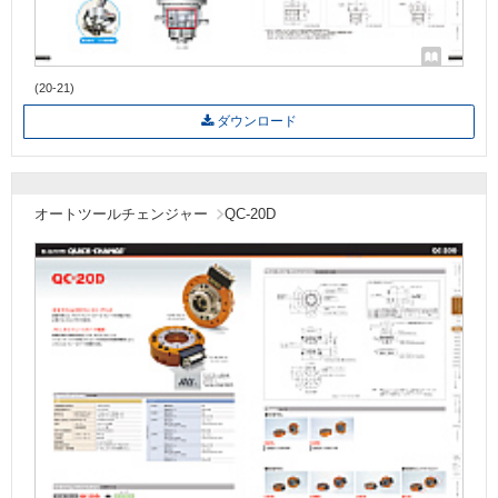
(20-21)
ダウンロード
オートツールチェンジャー
QC-20D