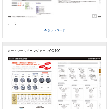
(18-19)
ダウンロード
オートツールチェンジャー
QC-10C