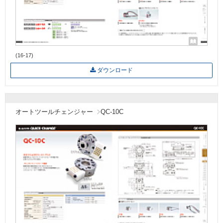
(16-17)
ダウンロード
オートツールチェンジャー
QC-10C