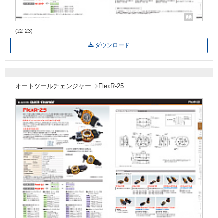
(22-23)
ダウンロード
オートツールチェンジャー
FlexR-25