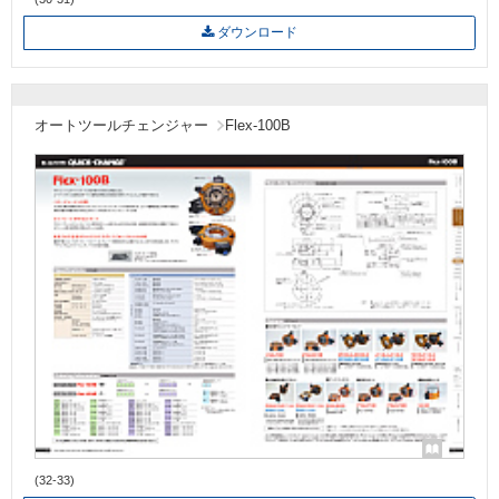
ダウンロード
オートツールチェンジャー
Flex-100B
(32-33)