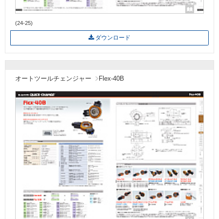
(24-25)
ダウンロード
オートツールチェンジャー
Flex-40B