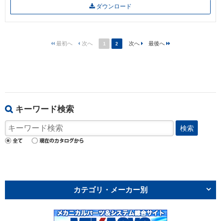
ダウンロード
1
2
キーワード検索
検索
カテゴリ・メーカー別