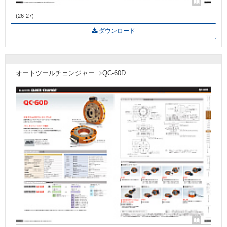
(26-27)
ダウンロード
オートツールチェンジャー
QC-60D