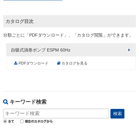
カタログ目次
分類ごとに「PDFダウンロード」、「カタログ閲覧」ができます。
自吸式渦巻ポンプ ESPM 60Hz
PDFダウンロード
カタログを見る
キーワード検索
検索