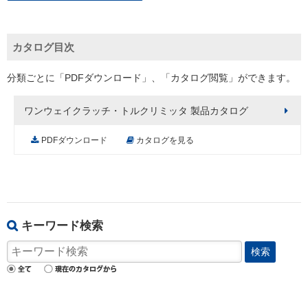
カタログ目次
分類ごとに「PDFダウンロード」、「カタログ閲覧」ができます。
ワンウェイクラッチ・トルクリミッタ 製品カタログ
PDFダウンロード
カタログを見る
キーワード検索
検索