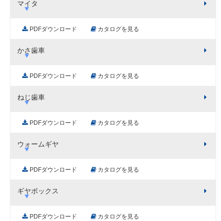
マイタ
PDFダウンロード
カタログを見る
かさ歯車
PDFダウンロード
カタログを見る
ねじ歯車
PDFダウンロード
カタログを見る
ウォームギヤ
PDFダウンロード
カタログを見る
ギヤボックス
PDFダウンロード
カタログを見る