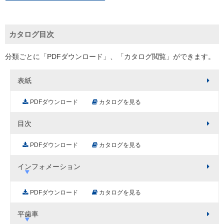
カタログ目次
分類ごとに「PDFダウンロード」、「カタログ閲覧」ができます。
表紙
PDFダウンロード
カタログを見る
目次
PDFダウンロード
カタログを見る
インフォメーション
PDFダウンロード
カタログを見る
平歯車