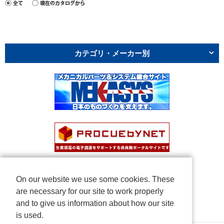
カテゴリ・メーカー別
On our website we use some cookies. These
are necessary for our site to work properly
and to give us information about how our site
is used.