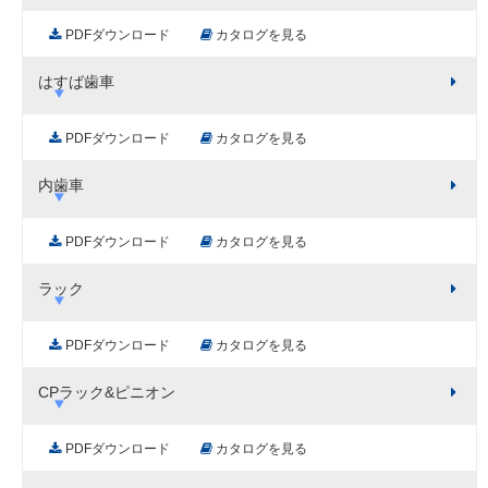
PDFダウンロード
カタログを見る
はすば歯車
PDFダウンロード
カタログを見る
内歯車
PDFダウンロード
カタログを見る
ラック
PDFダウンロード
カタログを見る
CPラック&ピニオン
PDFダウンロード
カタログを見る