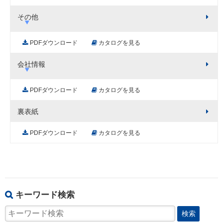
その他
PDFダウンロード
カタログを見る
会社情報
PDFダウンロード
カタログを見る
裏表紙
PDFダウンロード
カタログを見る
キーワード検索
検索