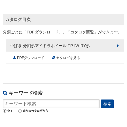
カタログ目次
分類ごとに「PDFダウンロード」、「カタログ閲覧」ができます。
つばき 分割形アイドラホイール TP-IW-RY形
PDFダウンロード
カタログを見る
キーワード検索
検索