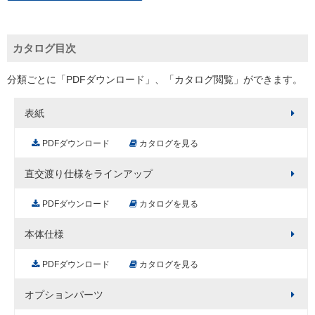
カタログ目次
分類ごとに「PDFダウンロード」、「カタログ閲覧」ができます。
表紙
PDFダウンロード
カタログを見る
直交渡り仕様をラインアップ
PDFダウンロード
カタログを見る
本体仕様
PDFダウンロード
カタログを見る
オプションパーツ