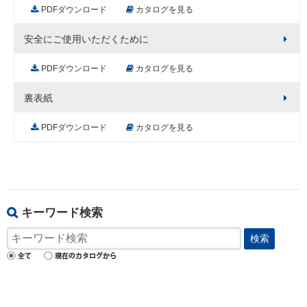
PDFダウンロード
カタログを見る
安全にご使用いただくために
PDFダウンロード
カタログを見る
裏表紙
PDFダウンロード
カタログを見る
キーワード検索
検索