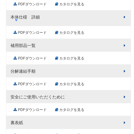
PDFダウンロード
カタログを見る
本体仕様 詳細
PDFダウンロード
カタログを見る
補用部品一覧
PDFダウンロード
カタログを見る
分解連結手順
PDFダウンロード
カタログを見る
安全にご使用いただくために
PDFダウンロード
カタログを見る
裏表紙