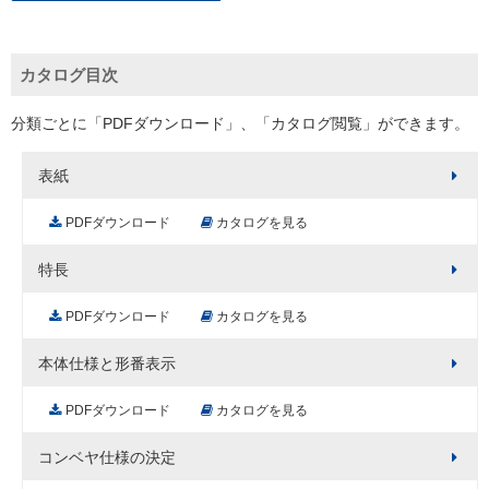
カタログ目次
分類ごとに「PDFダウンロード」、「カタログ閲覧」ができます。
表紙
PDFダウンロード
カタログを見る
特長
PDFダウンロード
カタログを見る
本体仕様と形番表示
PDFダウンロード
カタログを見る
コンベヤ仕様の決定