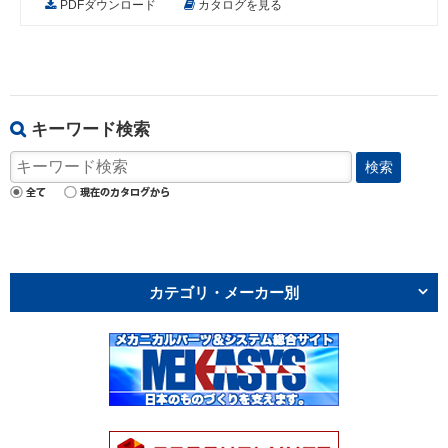
PDFダウンロード
カタログを見る
キーワード検索
検索
カテゴリ・メーカー別