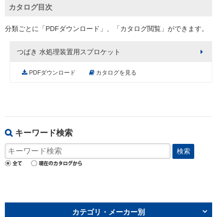
カタログ目次
分類ごとに「PDFダウンロード」、「カタログ閲覧」ができます。
つばき 水処理装置用スプロケット
PDFダウンロード
カタログを見る
キーワード検索
検索
カテゴリ・メーカー別