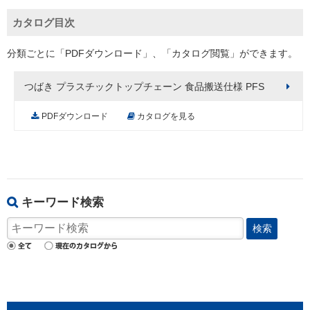
カタログ目次
分類ごとに「PDFダウンロード」、「カタログ閲覧」ができます。
つばき プラスチックトップチェーン 食品搬送仕様 PFS
PDFダウンロード
カタログを見る
キーワード検索
検索