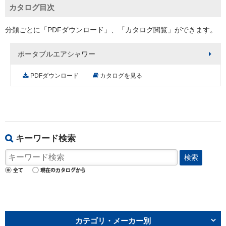
カタログ目次
分類ごとに「PDFダウンロード」、「カタログ閲覧」ができます。
ポータブルエアシャワー
PDFダウンロード
カタログを見る
キーワード検索
検索
カテゴリ・メーカー別