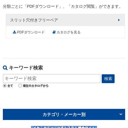
分類ごとに「PDFダウンロード」、「カタログ閲覧」ができます。
スリット穴付きフリーベア
PDFダウンロード
カタログを見る
キーワード検索
検索
カテゴリ・メーカー別