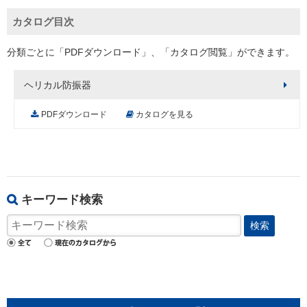
カタログ目次
分類ごとに「PDFダウンロード」、「カタログ閲覧」ができます。
ヘリカル防振器
PDFダウンロード
カタログを見る
キーワード検索
検索