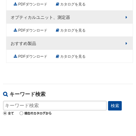
PDFダウンロード
カタログを見る
オプティカルユニット、測定器
PDFダウンロード
カタログを見る
おすすめ製品
PDFダウンロード
カタログを見る
キーワード検索
検索