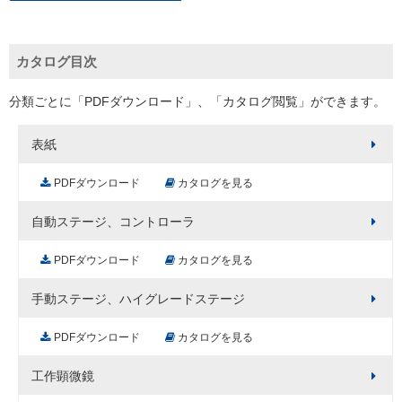
カタログ目次
分類ごとに「PDFダウンロード」、「カタログ閲覧」ができます。
表紙
PDFダウンロード
カタログを見る
自動ステージ、コントローラ
PDFダウンロード
カタログを見る
手動ステージ、ハイグレードステージ
PDFダウンロード
カタログを見る
工作顕微鏡