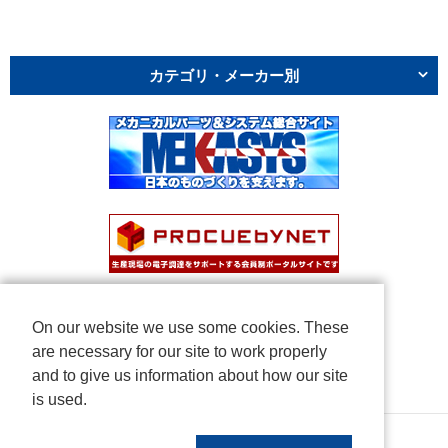
カテゴリ・メーカー別
On our website we use some cookies. These
are necessary for our site to work properly
and to give us information about how our site
is used.
Copyright © NICHIDEN Corporation. All rights reserved.