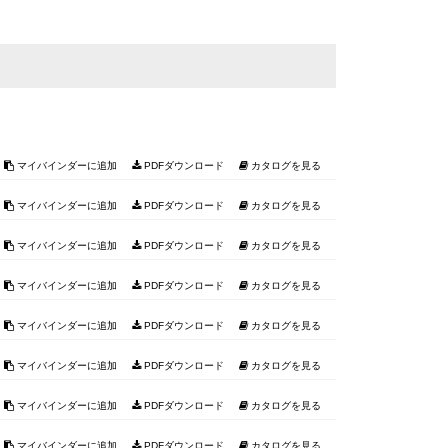
マイバインダーに追加
PDFダウンロード
カタログを見る
マイバインダーに追加
PDFダウンロード
カタログを見る
マイバインダーに追加
PDFダウンロード
カタログを見る
マイバインダーに追加
PDFダウンロード
カタログを見る
マイバインダーに追加
PDFダウンロード
カタログを見る
マイバインダーに追加
PDFダウンロード
カタログを見る
マイバインダーに追加
PDFダウンロード
カタログを見る
マイバインダーに追加
PDFダウンロード
カタログを見る