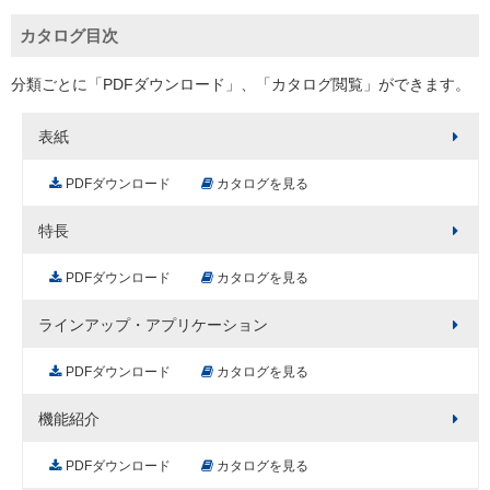
カタログ目次
分類ごとに「PDFダウンロード」、「カタログ閲覧」ができます。
表紙
PDFダウンロード
カタログを見る
特長
PDFダウンロード
カタログを見る
ラインアップ・アプリケーション
PDFダウンロード
カタログを見る
機能紹介
PDFダウンロード
カタログを見る