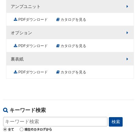
アンプユニット
PDFダウンロード
カタログを見る
オプション
PDFダウンロード
カタログを見る
裏表紙
PDFダウンロード
カタログを見る
キーワード検索
検索