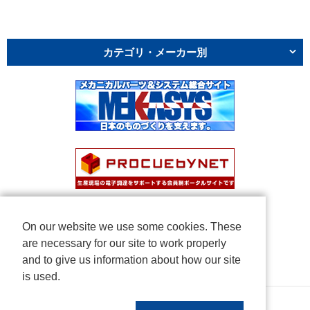
カテゴリ・メーカー別
On our website we use some cookies. These
are necessary for our site to work properly
and to give us information about how our site
is used.
Copyright © NICHIDEN Corporation. All rights reserved.