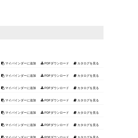
マイバインダーに追加
PDFダウンロード
カタログを見る
マイバインダーに追加
PDFダウンロード
カタログを見る
マイバインダーに追加
PDFダウンロード
カタログを見る
マイバインダーに追加
PDFダウンロード
カタログを見る
マイバインダーに追加
PDFダウンロード
カタログを見る
マイバインダーに追加
PDFダウンロード
カタログを見る
マイバインダーに追加
PDFダウンロード
カタログを見る