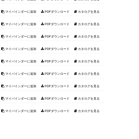
マイバインダーに追加
PDFダウンロード
カタログを見る
マイバインダーに追加
PDFダウンロード
カタログを見る
マイバインダーに追加
PDFダウンロード
カタログを見る
マイバインダーに追加
PDFダウンロード
カタログを見る
マイバインダーに追加
PDFダウンロード
カタログを見る
マイバインダーに追加
PDFダウンロード
カタログを見る
マイバインダーに追加
PDFダウンロード
カタログを見る
マイバインダーに追加
PDFダウンロード
カタログを見る
マイバインダーに追加
PDFダウンロード
カタログを見る